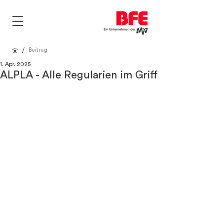
/
Beitrag
1. Apr. 2025
ALPLA - Alle Regularien im Griff