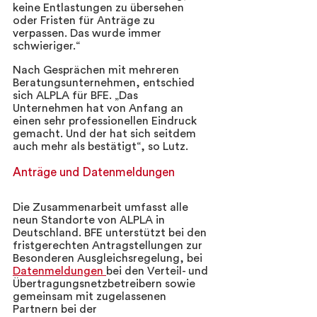
keine Entlastungen zu übersehen 
oder Fristen für Anträge zu 
verpassen. Das wurde immer 
schwieriger.“  
Nach Gesprächen mit mehreren 
Beratungsunternehmen, entschied 
sich ALPLA für BFE. „Das 
Unternehmen hat von Anfang an 
einen sehr professionellen Eindruck 
gemacht. Und der hat sich seitdem 
auch mehr als bestätigt“, so Lutz.
Anträge und Datenmeldungen 
Die Zusammenarbeit umfasst alle 
neun Standorte von ALPLA in 
Deutschland. BFE unterstützt bei den 
fristgerechten Antragstellungen zur 
Besonderen Ausgleichsregelung, bei 
Datenmeldungen 
bei den Verteil- und 
Übertragungsnetzbetreibern sowie 
gemeinsam mit zugelassenen 
Partnern bei der 