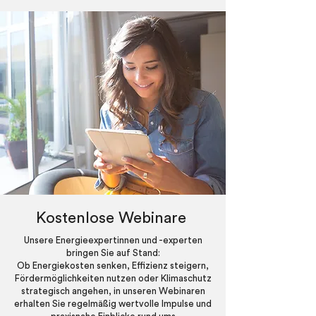
Kostenlose Webinare
Unsere Energieexpertinnen und -experten
bringen Sie auf Stand:
Ob Energiekosten senken, Effizienz steigern,
Fördermöglichkeiten nutzen oder Klimaschutz
strategisch angehen, in unseren Webinaren
erhalten Sie regelmäßig wertvolle Impulse und