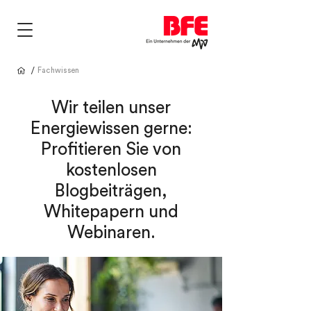
/
Fachwissen
Wir teilen unser
Energiewissen gerne:
Profitieren Sie von
kostenlosen
Blogbeiträgen,
Whitepapern und
Webinaren.