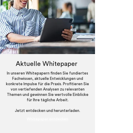
Aktuelle Whitepaper
In unseren Whitepapern finden Sie fundiertes
Fachwissen, aktuelle Entwicklungen und
konkrete Impulse für die Praxis. Profitieren Sie
von vertiefenden Analysen zu relevanten
Themen und gewinnen Sie wertvolle Einblicke
für Ihre tägliche Arbeit.
Jetzt entdecken und herunterladen.
Whitepaper entdecken