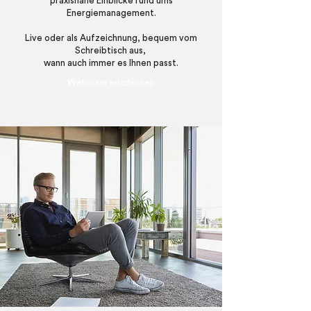
praxisnahe Einblicke rund ums
Energiemanagement.
Live oder als Aufzeichnung, bequem vom
Schreibtisch aus,
wann auch immer es Ihnen passt.
Webinare entdecken