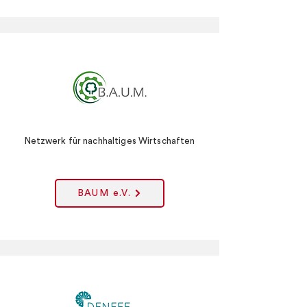
Netzwerk für nachhaltiges Wirtschaften
BAUM e.V.