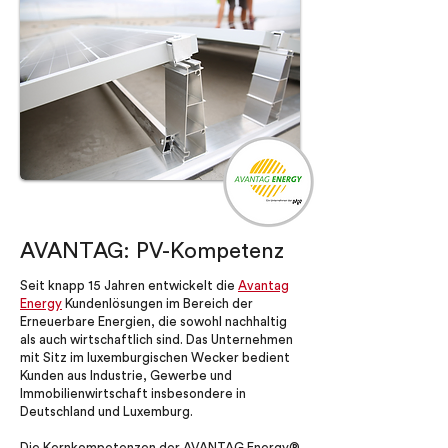
AVANTAG: PV-Kompetenz
Seit knapp 15 Jahren entwickelt die
Avantag
Energy
Kundenlösungen im Bereich der
Erneuerbare Energien, die sowohl nachhaltig
als auch wirtschaftlich sind. Das Unternehmen
mit Sitz im luxemburgischen Wecker bedient
Kunden aus Industrie, Gewerbe und
Immobilienwirtschaft insbesondere in
Deutschland und Luxemburg.
Die Kernkompetenzen der AVANTAG Energy®