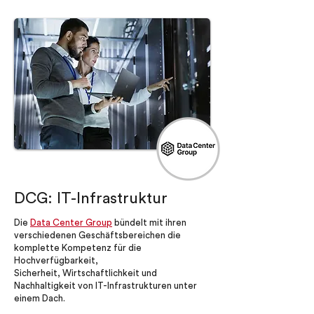
DCG: IT-Infrastruktur
Die
Data Center Group
bündelt mit ihren
verschiedenen Geschäftsbereichen die
komplette Kompetenz für die
Hochverfügbarkeit,
Sicherheit, Wirtschaftlichkeit und
Nachhaltigkeit von IT-Infrastrukturen unter
einem Dach.