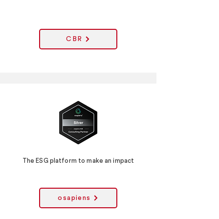
CBR
The ESG platform to make an impact
osapiens