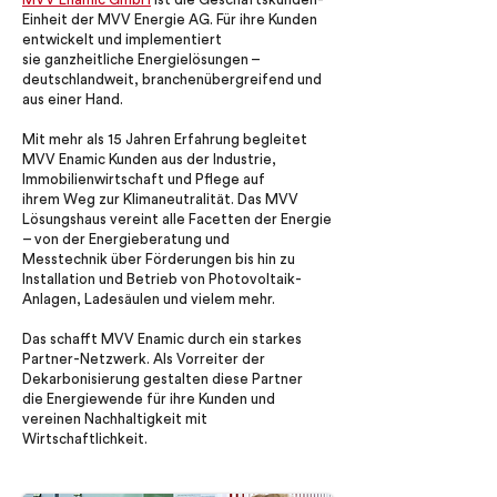
Einheit der MVV Energie AG. Für ihre Kunden
entwickelt und implementiert
sie ganzheitliche Energielösungen –
deutschlandweit, branchenübergreifend und
aus einer Hand.
Mit mehr als 15 Jahren Erfahrung begleitet
MVV Enamic Kunden aus der Industrie,
Immobilienwirtschaft und Pflege auf
ihrem Weg zur Klimaneutralität. Das MVV
Lösungshaus vereint alle Facetten der Energie
– von der Energieberatung und
Messtechnik über Förderungen bis hin zu
Installation und Betrieb von Photovoltaik-
Anlagen, Ladesäulen und vielem mehr.
Das schafft MVV Enamic durch ein starkes
Partner-Netzwerk. Als Vorreiter der
Dekarbonisierung gestalten diese Partner
die Energiewende für ihre Kunden und
vereinen Nachhaltigkeit mit
Wirtschaftlichkeit.