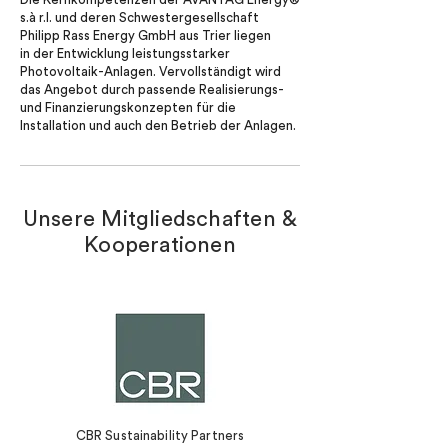
s.à r.l. und deren Schwestergesellschaft
Philipp Rass Energy GmbH aus Trier liegen
in der Entwicklung leistungsstarker
Photovoltaik-Anlagen. Vervollständigt wird
das Angebot durch passende Realisierungs-
und Finanzierungskonzepten für die
Installation und auch den Betrieb der Anlagen.
Unsere Mitgliedschaften &
Kooperationen
CBR Sustainability Partners