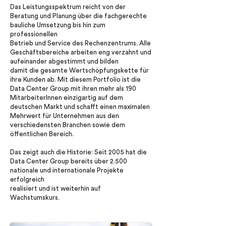
Das Leistungsspektrum reicht von der
Beratung und Planung über die fachgerechte
bauliche Umsetzung bis hin zum
professionellen
Betrieb und Service des Rechenzentrums. Alle
Geschäftsbereiche arbeiten eng verzahnt und
aufeinander abgestimmt und bilden
damit die gesamte Wertschöpfungskette für
ihre Kunden ab. Mit diesem Portfolio ist die
Data Center Group mit ihren mehr als 190
MitarbeiterInnen einzigartig auf dem
deutschen Markt und schafft einen maximalen
Mehrwert für Unternehmen aus den
verschiedensten Branchen sowie dem
öffentlichen Bereich.
Das zeigt auch die Historie: Seit 2005 hat die
Data Center Group bereits über 2.500
nationale und internationale Projekte
erfolgreich
realisiert und ist weiterhin auf
Wachstumskurs.