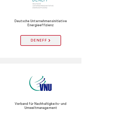
Deutsche Unternehmensinitiative
Energieeffizienz
DENEFF
Verband für Nachhaltigkeits- und
Umweltmanagement