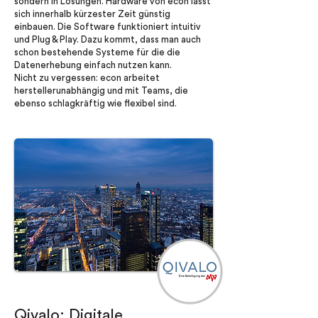
sondern in Lösungen. Hardware von econ lässt
sich innerhalb kürzester Zeit günstig
einbauen. Die Software funktioniert intuitiv
und Plug & Play. Dazu kommt, dass man auch
schon bestehende Systeme für die die
Datenerhebung einfach nutzen kann.
Nicht zu vergessen: econ arbeitet
herstellerunabhängig und mit Teams, die
ebenso schlagkräftig wie flexibel sind.
Qivalo: Digitale