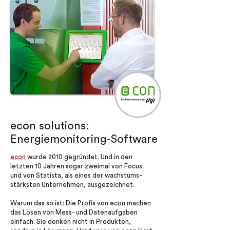
econ solutions:
Energiemonitoring-Software
econ
wurde 2010 gegründet. Und in den
letzten 10 Jahren sogar zweimal von Focus
und von Statista, als eines der wachstums-
stärksten Unternehmen, ausgezeichnet.
Warum das so ist: Die Profis von econ machen
das Lösen von Mess- und Datenaufgaben
einfach. Sie denken nicht in Produkten,