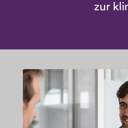
zur kl