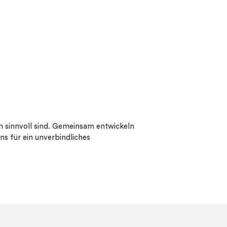
n sinnvoll sind. Gemeinsam entwickeln
ns für ein unverbindliches