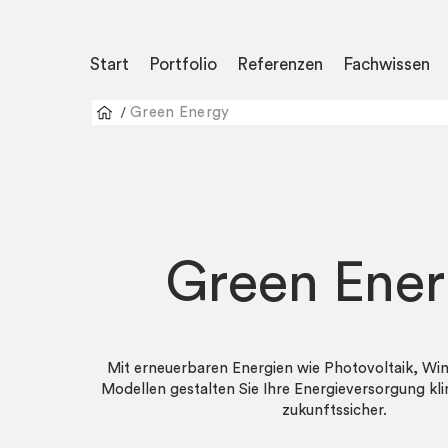
Start
Portfolio
Referenzen
Fachwissen
/
Green Energy
Green Ene
Mit erneuerbaren Energien wie Photovoltaik, Wi
Modellen gestalten Sie Ihre Energieversorgung kl
zukunftssicher.