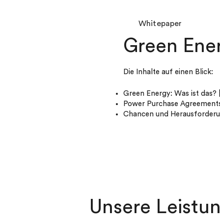
Whitepaper
Green Ene
Die Inhalte auf einen Blick:
Green Energy: Was ist das? 
Power Purchase Agreements: 
Chancen und Herausforder
Unsere Leistun