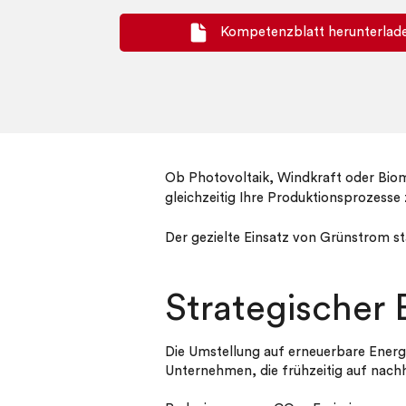
Kompetenzblatt herunterlad
Ob Photovoltaik, Windkraft oder Biom
gleichzeitig Ihre Produktionsprozesse 
Der gezielte Einsatz von Grünstrom st
Strategischer 
Die Umstellung auf erneuerbare Energie
Unternehmen, die frühzeitig auf nachh