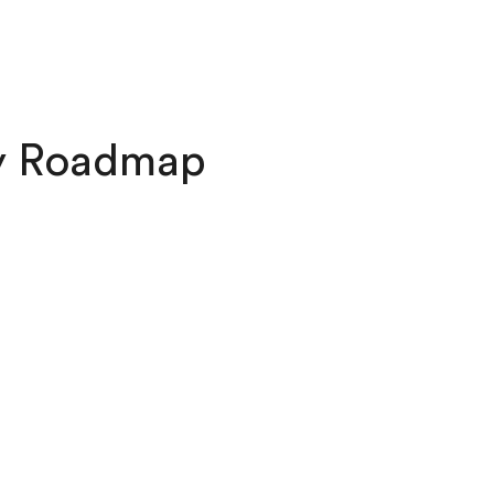
gy Roadmap