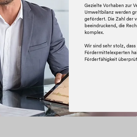
Gezielte Vorhaben zur V
Umweltbilanz werden gr
gefördert. Die Zahl der
beeindruckend,
die Rech
komplex.
Wir sind sehr stolz, das
Fördermittelexperten ha
Förderfähigkeit überprüf