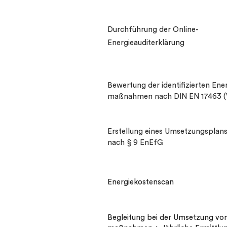
Durchführung der Online-
Energieauditerklärung
Bewertung der identifizierten Ener
maßnahmen nach DIN EN 17463 (V
Erstellung eines Umsetzungsplan
nach § 9 EnEfG
Energiekostenscan
Begleitung bei der Umsetzung von