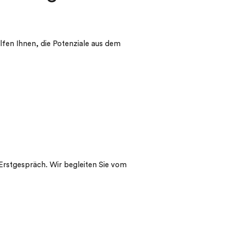
elfen Ihnen, die Potenziale aus dem
s Erstgespräch. Wir begleiten Sie vom