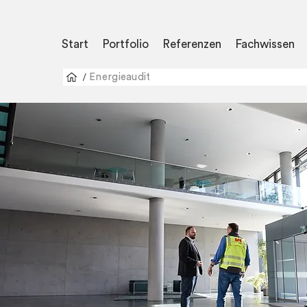
Start
Portfolio
Referenzen
Fachwissen
/
Energieaudit