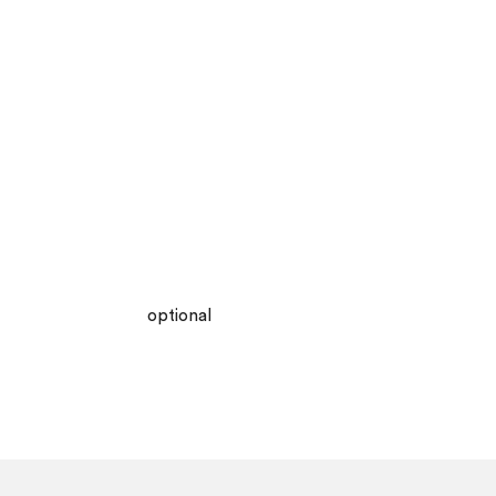
optional