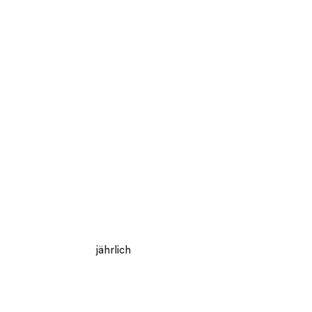
jährlich