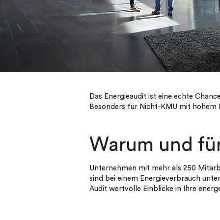
Das Energieaudit ist eine echte Chance
Besonders für Nicht-KMU mit hohem En
Warum und für 
Unternehmen mit mehr als 250 Mitarb
sind bei einem Energieverbrauch unter
Audit wertvolle Einblicke in Ihre energ