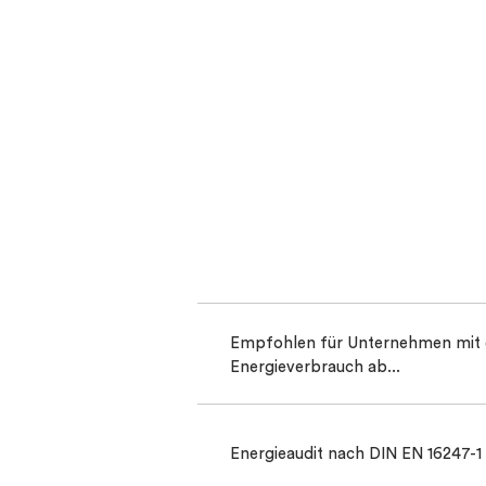
Empfohlen für Unternehmen mit
Energieverbrauch ab...
Energieaudit nach DIN EN 16247-1