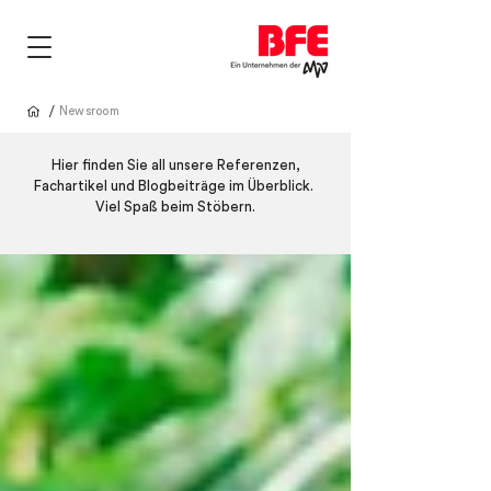
/
Newsroom
Hier finden Sie all unsere Referenzen,
Fachartikel und Blogbeiträge im Überblick.
Viel Spaß beim Stöbern.