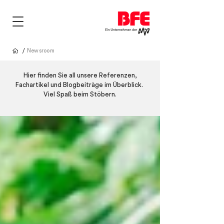
/
Newsroom
Hier finden Sie all unsere Referenzen,
Fachartikel und Blogbeiträge im Überblick.
Viel Spaß beim Stöbern.