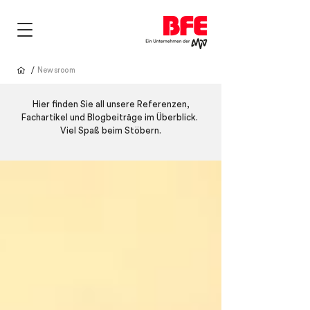
/
Newsroom
Hier finden Sie all unsere Referenzen,
Fachartikel und Blogbeiträge im Überblick.
Viel Spaß beim Stöbern.