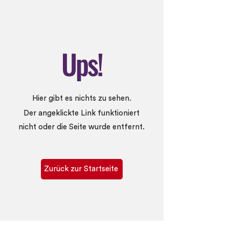
Ups!
Hier gibt es nichts zu sehen.
Der angeklickte Link funktioniert
nicht oder die Seite wurde entfernt.
Zurück zur Startseite