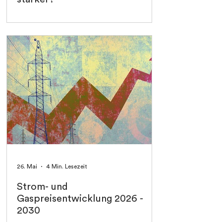
26. Mai
4 Min. Lesezeit
Strom- und
Gaspreisentwicklung 2026 -
2030