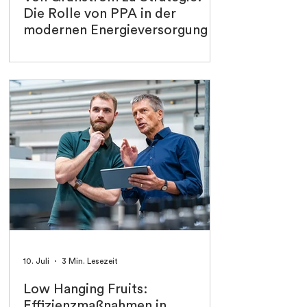
Die Rolle von PPA in der
modernen Energieversorgung
10. Juli
3 Min. Lesezeit
Low Hanging Fruits:
Effizienzmaßnahmen in