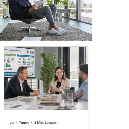
vor 4 Tagen
4 Min. Lesezeit