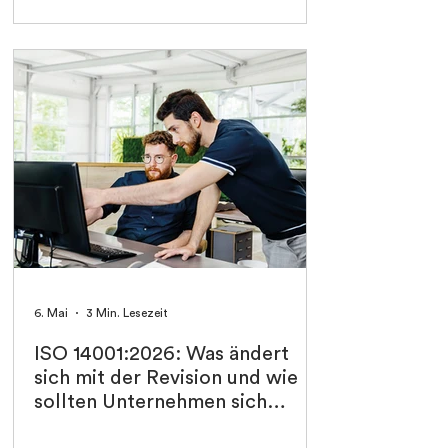
6. Mai
3 Min. Lesezeit
ISO 14001:2026: Was ändert
sich mit der Revision und wie
sollten Unternehmen sich
vorbereiten?