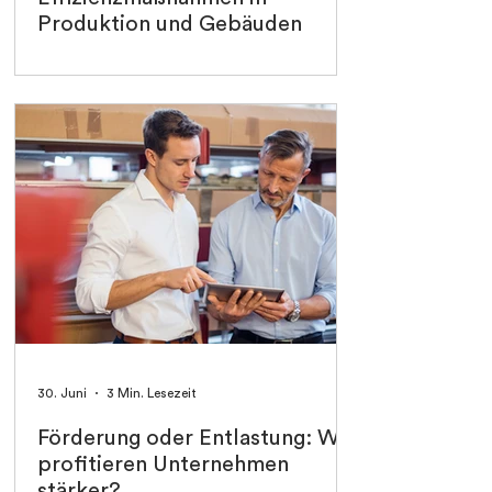
Produktion und Gebäuden
30. Juni
3 Min. Lesezeit
Förderung oder Entlastung: Wie
profitieren Unternehmen
stärker?