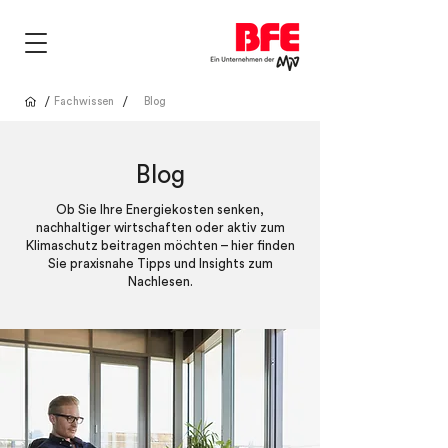
/
/
Fachwissen
Blog
Blog
Ob Sie Ihre Energiekosten senken,
nachhaltiger wirtschaften oder aktiv zum
Klimaschutz beitragen möchten – hier finden
Sie praxisnahe Tipps und Insights zum
Nachlesen.